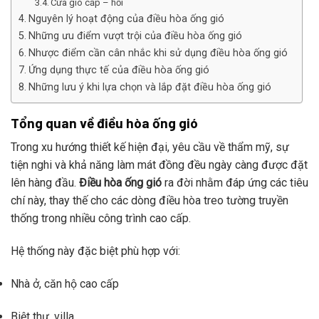
Cửa gió cấp – hồi
Nguyên lý hoạt động của điều hòa ống gió
Những ưu điểm vượt trội của điều hòa ống gió
Nhược điểm cần cân nhắc khi sử dụng điều hòa ống gió
Ứng dụng thực tế của điều hòa ống gió
Những lưu ý khi lựa chọn và lắp đặt điều hòa ống gió
Tổng quan về điều hòa ống gió
Trong xu hướng thiết kế hiện đại, yêu cầu về thẩm mỹ, sự
tiện nghi và khả năng làm mát đồng đều ngày càng được đặt
lên hàng đầu.
Điều hòa ống gió
ra đời nhằm đáp ứng các tiêu
chí này, thay thế cho các dòng điều hòa treo tường truyền
thống trong nhiều công trình cao cấp.
Hệ thống này đặc biệt phù hợp với:
Nhà ở, căn hộ cao cấp
Biệt thự, villa