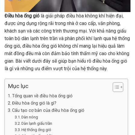
Điều hòa ống gió
là giải pháp điều hòa không khí hiện đại,
được ứng dụng rộng rãi trong nhà ở cao cấp, văn phòng,
khách sạn và các công trình thương mại. Với khả năng giấu
toàn bộ dàn lạnh trên trần và phân phối khí lạnh qua hệ thống
ống gió, điều hòa ống gió không chỉ mang lại hiệu quả làm
mát đồng đều mà còn đảm bảo tính thẩm mỹ cao cho không
gian. Bài viết dưới đây sẽ giúp bạn hiểu rõ điều hòa ống gió
là gì và những ưu điểm vượt trội của hệ thống này.
Mục lục
Tổng quan về điều hòa ống gió
Điều hòa ống gió là gì?
Cấu tạo cơ bản của điều hòa ống gió
Dàn nóng
Dàn lạnh giấu trần
Hệ thống ống gió