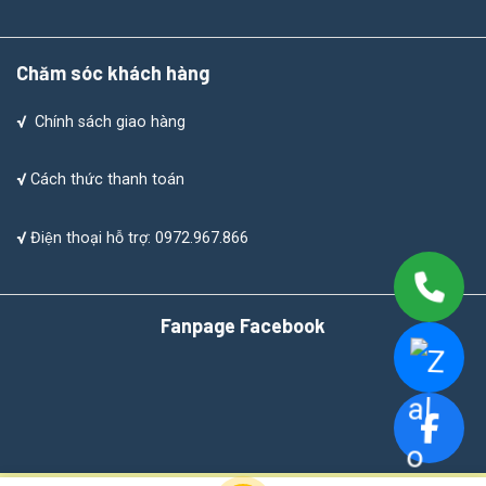
Chăm sóc khách hàng
√
Chính sách giao hàng
√
Cách thức thanh toán
√
Điện thoại hỗ trợ: 0972.967.866
Fanpage Facebook