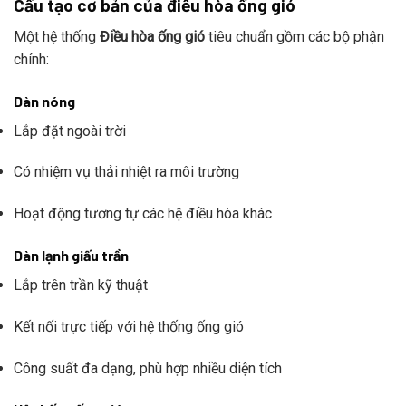
Cấu tạo cơ bản của điều hòa ống gió
Một hệ thống
Điều hòa ống gió
tiêu chuẩn gồm các bộ phận
chính:
Dàn nóng
Lắp đặt ngoài trời
Có nhiệm vụ thải nhiệt ra môi trường
Hoạt động tương tự các hệ điều hòa khác
Dàn lạnh giấu trần
Lắp trên trần kỹ thuật
Kết nối trực tiếp với hệ thống ống gió
Công suất đa dạng, phù hợp nhiều diện tích