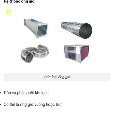
Hệ thống ống gió
Các loại ống gió
Dẫn và phân phối khí lạnh
Có thể là ống gió vuông hoặc tròn