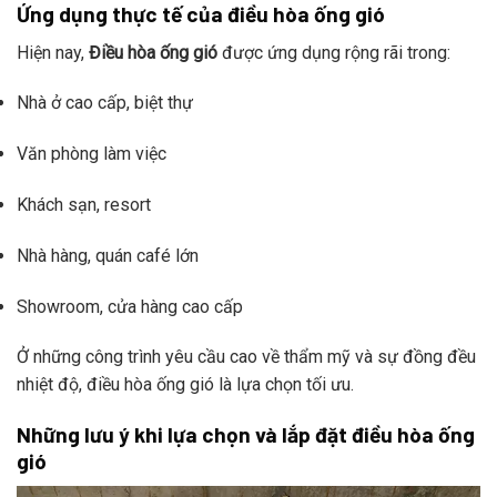
Ứng dụng thực tế của điều hòa ống gió
Hiện nay,
Điều hòa ống gió
được ứng dụng rộng rãi trong:
Nhà ở cao cấp, biệt thự
Văn phòng làm việc
Khách sạn, resort
Nhà hàng, quán café lớn
Showroom, cửa hàng cao cấp
Ở những công trình yêu cầu cao về thẩm mỹ và sự đồng đều
nhiệt độ, điều hòa ống gió là lựa chọn tối ưu.
Những lưu ý khi lựa chọn và lắp đặt điều hòa ống
gió