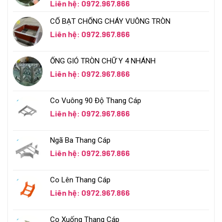
Liên hệ: 0972.967.866
CỔ BẠT CHỐNG CHÁY VUÔNG TRÒN
Liên hệ: 0972.967.866
ỐNG GIÓ TRÒN CHỮ Y 4 NHÁNH
Liên hệ: 0972.967.866
Co Vuông 90 Độ Thang Cáp
Liên hệ: 0972.967.866
Ngã Ba Thang Cáp
Liên hệ: 0972.967.866
Co Lên Thang Cáp
Liên hệ: 0972.967.866
Co Xuống Thang Cáp