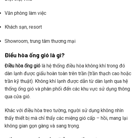
Văn phòng làm việc
Khách sạn, resort
Showroom, trung tâm thương mại
Điều hòa ống gió là gì?
Điều hòa ống gió
là hệ thống điều hòa không khí trong đó
dàn lạnh được giấu hoàn toàn trên trần (trần thạch cao hoặc
trần kỹ thuật). Không khí lạnh được dẫn từ dàn lạnh qua hệ
thống ống gió và phân phối đến các khu vực sử dụng thông
qua cửa gió.
Khác với điều hòa treo tường, người sử dụng không nhìn
thấy thiết bị mà chỉ thấy các miệng gió cấp – hồi, mang lại
không gian gọn gàng và sang trọng.