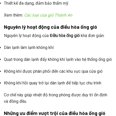
Thiết kế đa dạng, đảm bảo thẩm mỹ
Xem thêm:
Các loại của gió Thành An
Nguyên lý hoạt động của điều hòa ống gió
Nguyên lý hoạt động của
Điều hòa ống gió
khá đơn giản:
Dàn lạnh làm lạnh không khí
Quạt trong dàn lạnh đẩy không khí lạnh vào hệ thống ống gió
Không khí được phân phối đến các khu vực qua cửa gió
Không khí hồi quay trở lại dàn lạnh để tiếp tục chu trình
Cơ chế này giúp nhiệt độ trong phòng được duy trì ổn định
và đồng đều.
Những ưu điểm vượt trội của điều hòa ống gió