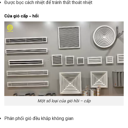
Được bọc cách nhiệt để tránh thất thoát nhiệt
Cửa gió cấp – hồi
Một số loại của gió hồi – cấp
Phân phối gió đều khắp không gian