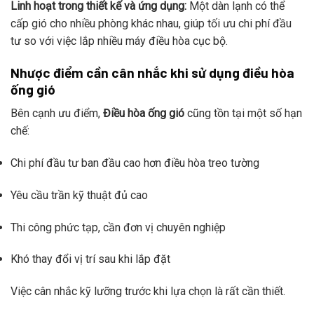
Linh hoạt trong thiết kế và ứng dụng:
Một dàn lạnh có thể
cấp gió cho nhiều phòng khác nhau, giúp tối ưu chi phí đầu
tư so với việc lắp nhiều máy điều hòa cục bộ.
Nhược điểm cần cân nhắc khi sử dụng điều hòa
ống gió
Bên cạnh ưu điểm,
Điều hòa ống gió
cũng tồn tại một số hạn
chế:
Chi phí đầu tư ban đầu cao hơn điều hòa treo tường
Yêu cầu trần kỹ thuật đủ cao
Thi công phức tạp, cần đơn vị chuyên nghiệp
Khó thay đổi vị trí sau khi lắp đặt
Việc cân nhắc kỹ lưỡng trước khi lựa chọn là rất cần thiết.