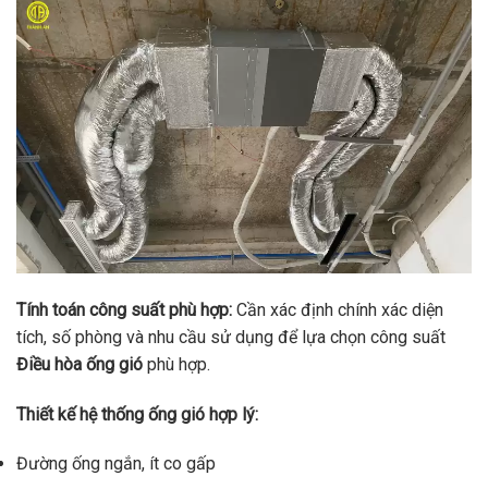
Tính toán công suất phù hợp:
Cần xác định chính xác diện
tích, số phòng và nhu cầu sử dụng để lựa chọn công suất
Điều hòa ống gió
phù hợp.
Thiết kế hệ thống ống gió hợp lý:
Đường ống ngắn, ít co gấp