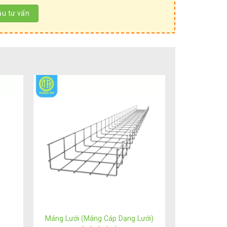
Máng Lưới (Máng Cáp Dạng Lưới)