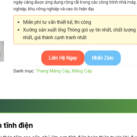
ngày càng được ứng dụng rộng rãi trong các công trình nhà máy, 
nghiệp, khu công nghiệp và cao ốc hiện đại.
Miễn phí tư vấn thiết kế, thi công
Xưởng sản xuất ống Thông gió uy tín nhất, chất lượng
nhất, giá thành cạnh tranh nhất
Liên Hệ Ngay
Nhắn Zalo
Danh mục:
Thang Máng Cáp
,
Máng Cáp
 tĩnh điện