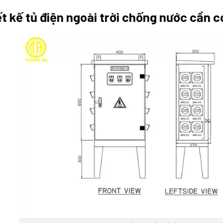
t kế tủ điện ngoài trời chống nước cần c