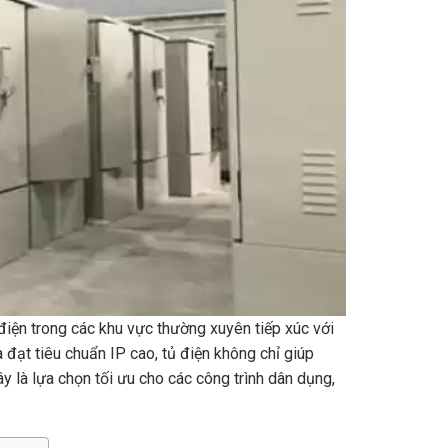
 điện trong các khu vực thường xuyên tiếp xúc với
 đạt tiêu chuẩn IP cao, tủ điện không chỉ giúp
Đây là lựa chọn tối ưu cho các công trình dân dụng,