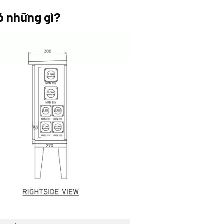
ó những gì?