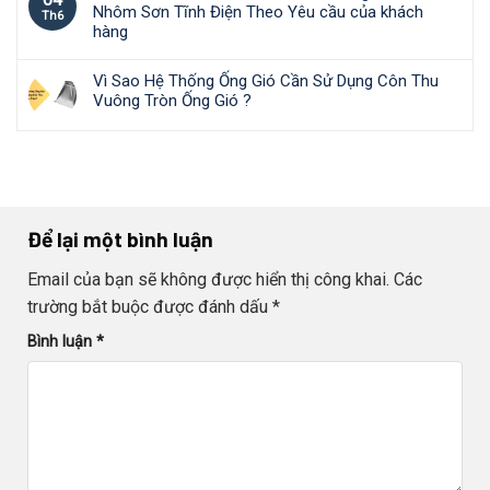
Nhôm Sơn Tĩnh Điện Theo Yêu cầu của khách
Th6
hàng
Vì Sao Hệ Thống Ống Gió Cần Sử Dụng Côn Thu
Vuông Tròn Ống Gió ?
Để lại một bình luận
Email của bạn sẽ không được hiển thị công khai.
Các
trường bắt buộc được đánh dấu
*
Bình luận
*