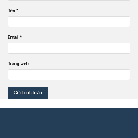
Tên
*
Email
*
Trang web