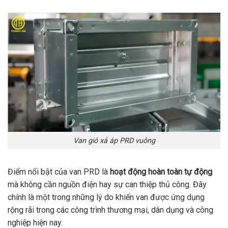
Van gió xả áp PRD vuông
Điểm nổi bật của van PRD là
hoạt động hoàn toàn tự động
mà không cần nguồn điện hay sự can thiệp thủ công. Đây
chính là một trong những lý do khiến van được ứng dụng
rộng rãi trong các công trình thương mại, dân dụng và công
nghiệp hiện nay.