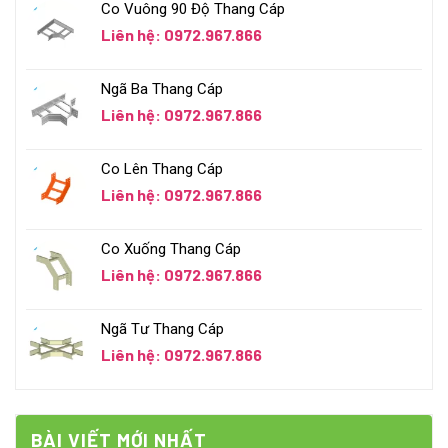
Co Vuông 90 Độ Thang Cáp
Liên hệ: 0972.967.866
Ngã Ba Thang Cáp
Liên hệ: 0972.967.866
Co Lên Thang Cáp
Liên hệ: 0972.967.866
Co Xuống Thang Cáp
Liên hệ: 0972.967.866
Ngã Tư Thang Cáp
Liên hệ: 0972.967.866
BÀI VIẾT MỚI NHẤT