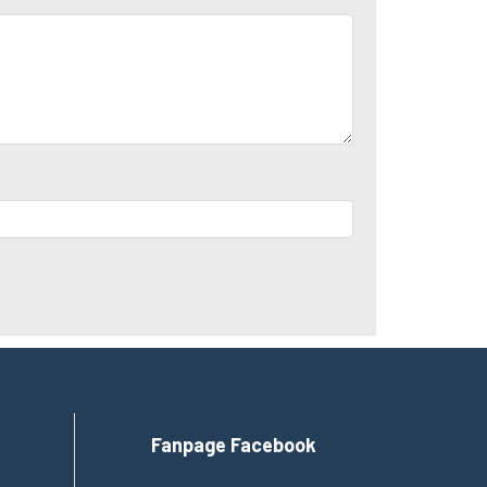
Fanpage Facebook