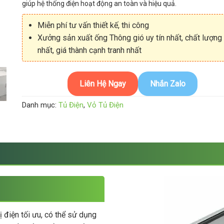
giúp hệ thống điện hoạt động an toàn và hiệu quả.
Miễn phí tư vấn thiết kế, thi công
Xưởng sản xuất ống Thông gió uy tín nhất, chất lượng
nhất, giá thành cạnh tranh nhất
Liên Hệ Ngay
Nhắn Zalo
Danh mục:
Tủ Điện
,
Vỏ Tủ Điện
bị điện tối ưu, có thể sử dụng