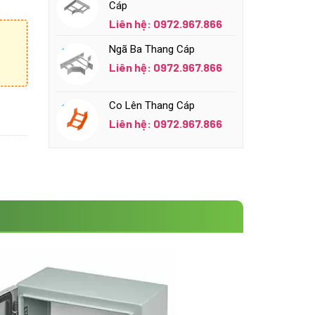
Cáp
Liên hệ: 0972.967.866
Ngã Ba Thang Cáp
Liên hệ: 0972.967.866
Co Lên Thang Cáp
Liên hệ: 0972.967.866