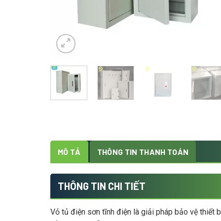
MÔ TẢ
THÔNG TIN THANH TOÁN
THÔNG TIN CHI TIẾT
Vỏ tủ điện sơn tĩnh điện là giải pháp bảo vệ thiết 