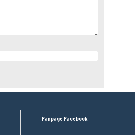
Fanpage Facebook