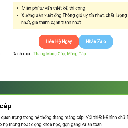
Miễn phí tư vấn thiết kế, thi công
Xưởng sản xuất ống Thông gió uy tín nhất, chất lượng
nhất, giá thành cạnh tranh nhất
Liên Hệ Ngay
Nhắn Zalo
Danh mục:
Thang Máng Cáp
,
Máng Cáp
 cáp
ện quan trọng trong hệ thống thang máng cáp. Với thiết kế hình chữ
o hệ thống hoạt động khoa học, gọn gàng và an toàn.