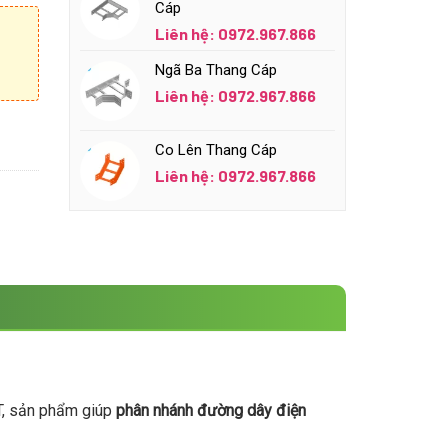
Cáp
Liên hệ: 0972.967.866
Ngã Ba Thang Cáp
Liên hệ: 0972.967.866
Co Lên Thang Cáp
Liên hệ: 0972.967.866
 T, sản phẩm giúp
phân nhánh đường dây điện